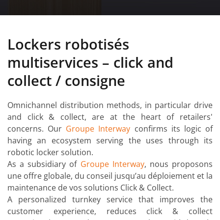
Lockers robotisés
multiservices – click and
collect / consigne
Omnichannel distribution methods, in particular drive
and click & collect, are at the heart of retailers'
concerns. Our
Groupe Interway
confirms its logic of
having an ecosystem serving the uses through its
robotic locker solution.
As a subsidiary of
Groupe Interway
, nous proposons
une offre globale, du conseil jusqu’au déploiement et la
maintenance de vos solutions Click & Collect.
A personalized turnkey service that improves the
customer experience, reduces click & collect