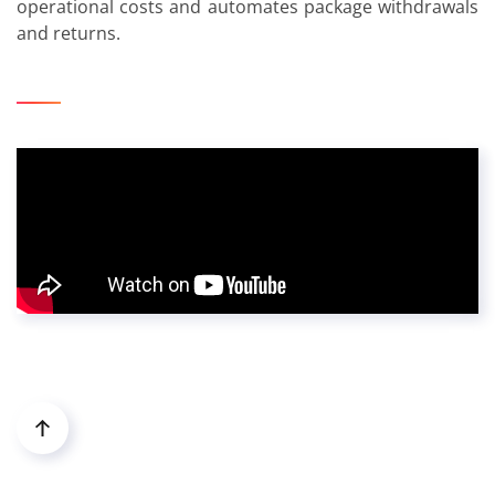
operational costs and automates package withdrawals
and returns.