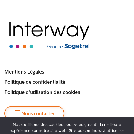
Mentions Légales
Politique de confidentialité
Politique d'utilisation des cookies
Nous contacter
Nous utilisons des cookies pour vous garantir la meilleure
expérience sur notre site web. Si vous continuez à utiliser ce
Nous rejoindre