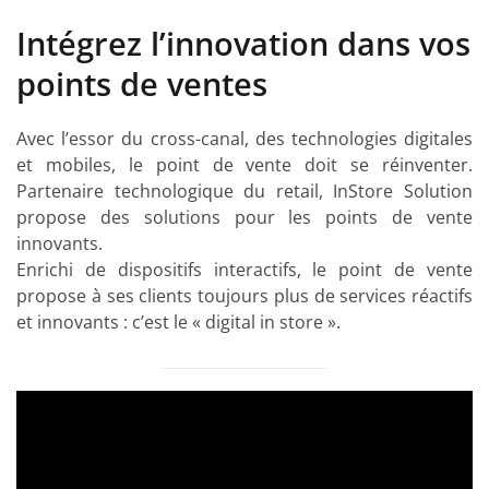
Intégrez l’innovation dans vos
points de ventes
Avec l’essor du cross-canal, des technologies digitales
et mobiles, le point de vente doit se réinventer.
Partenaire technologique du retail, InStore Solution
propose des solutions pour les points de vente
innovants.
Enrichi de dispositifs interactifs, le point de vente
propose à ses clients toujours plus de services réactifs
et innovants : c’est le « digital in store ».