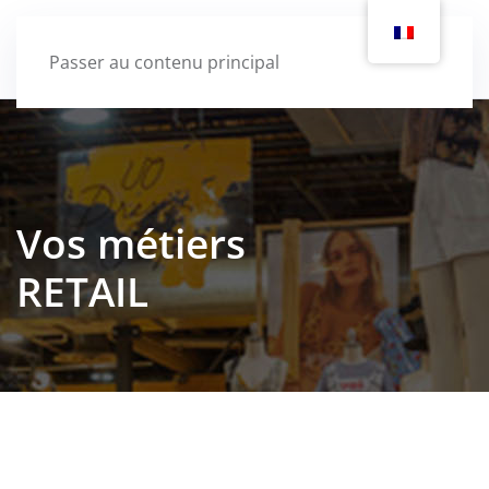
Passer au contenu principal
Vos métiers
RETAIL