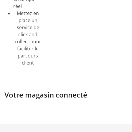
réel
Mettez en
place un
service de
click and
collect pour
faciliter le
parcours
client
Votre magasin connecté