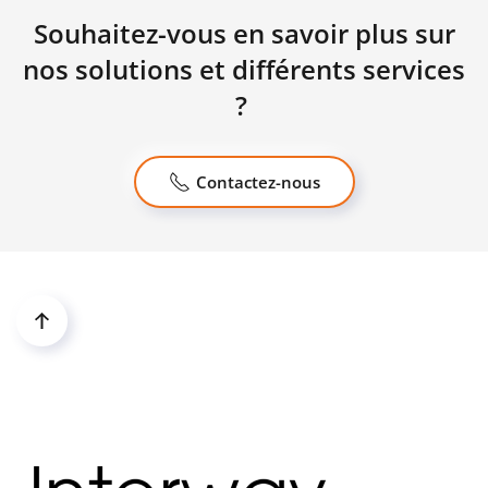
Souhaitez-vous en savoir plus sur
nos solutions et différents services
?
Contactez-nous